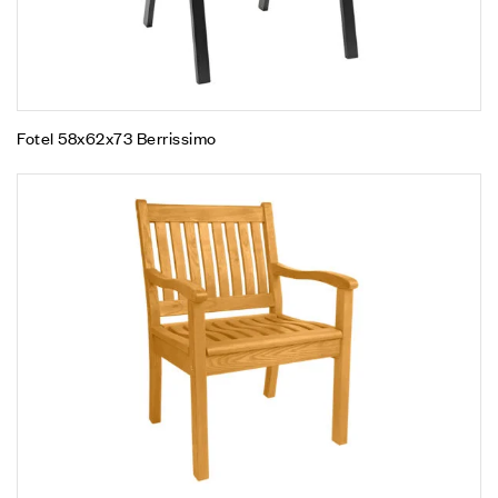
Fotel 58x62x73 Berrissimo