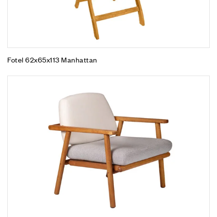
Fotel 62x65x113 Manhattan