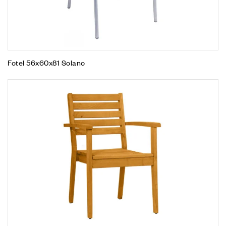
Fotel 56x60x81 Solano