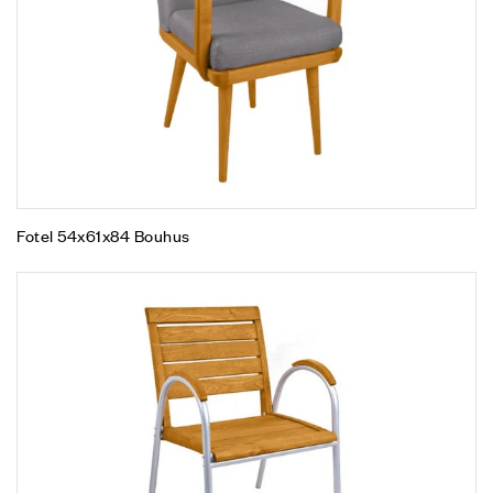
Fotel 54x61x84 Bouhus