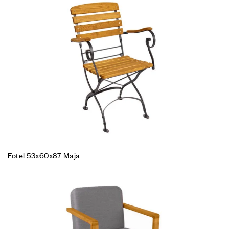
Fotel 53x60x87 Maja