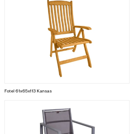
Fotel 61x65x113 Kansas