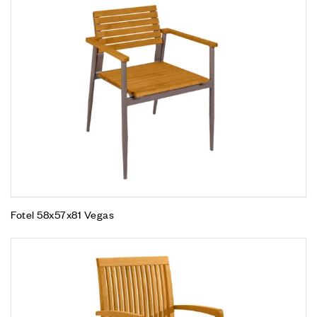
Fotel 58x57x81 Vegas