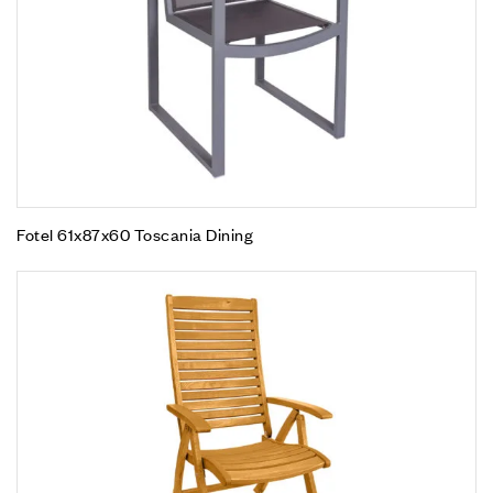
Fotel 61x87x60 Toscania Dining