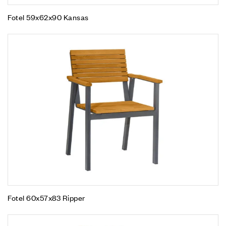
Fotel 59x62x90 Kansas
Fotel 60x57x83 Ripper