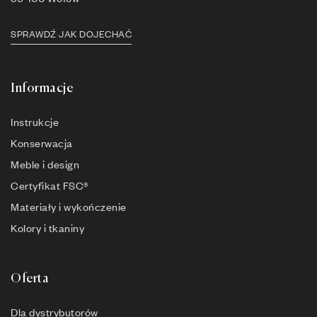
SPRAWDŹ JAK DOJECHAĆ
Informacje
Instrukcje
Konserwacja
Meble i design
Certyfikat FSC®
Materiały i wykończenie
Kolory i tkaniny
Oferta
Dla dystrybutorów