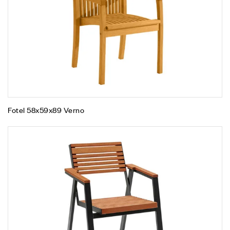
Fotel 58x59x89 Verno