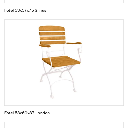
Fotel 53x57x75 Slinus
Fotel 53x60x87 London