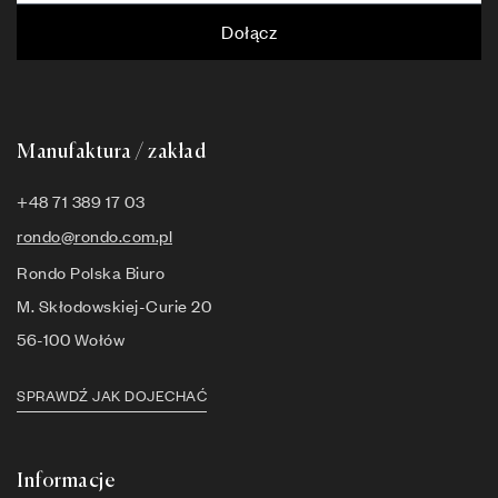
Dołącz
Manufaktura / zakład
+48 71 389 17 03
rondo@rondo.com.pl
Rondo Polska Biuro
M. Skłodowskiej-Curie 20
56-100 Wołów
SPRAWDŹ JAK DOJECHAĆ
Informacje