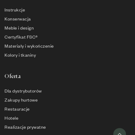
Instrukcje
Konserwacja
Meble i design
Certyfikat FSC®
Materiały i wykończenie
Kolory i tkaniny
Oferta
Dla dystrybutorów
Zakupy hurtowe
Restauracje
Hotele
Realizacje prywatne