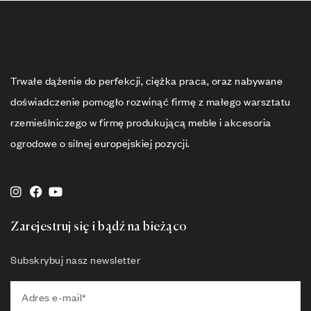
Trwałe dążenie do perfekcji, ciężka praca, oraz nabywane
doświadczenie pomogło rozwinąć firmę z małego warsztatu
rzemieślniczego w firmę produkującą meble i akcesoria
ogrodowe o silnej europejskiej pozycji.
Zarejestruj się i bądź na bieżąco
Subskrybuj nasz newsletter