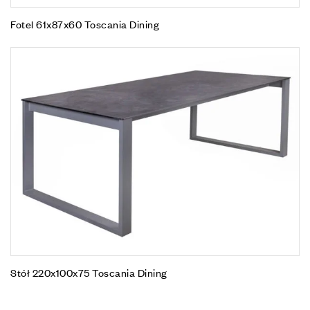
Fotel 61x87x60 Toscania Dining
Stół 220x100x75 Toscania Dining