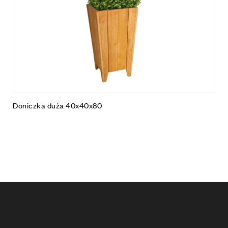
Doniczka duża 40x40x80