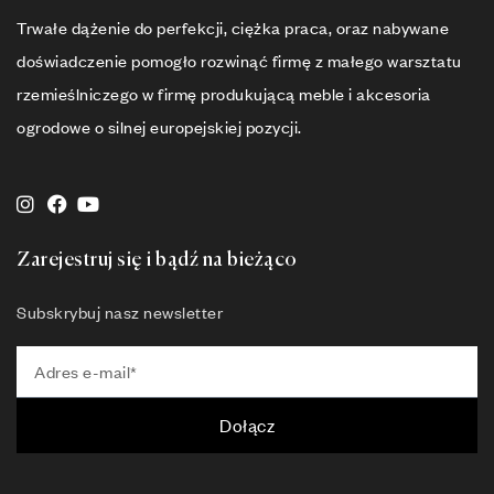
Trwałe dążenie do perfekcji, ciężka praca, oraz nabywane
doświadczenie pomogło rozwinąć firmę z małego warsztatu
rzemieślniczego w firmę produkującą meble i akcesoria
ogrodowe o silnej europejskiej pozycji.
Zarejestruj się i bądź na bieżąco
Subskrybuj nasz newsletter
Dołącz