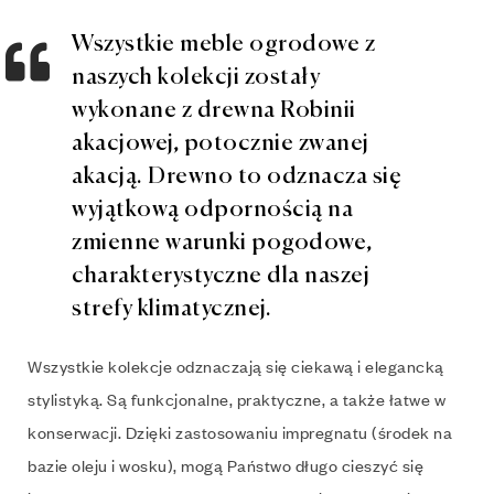
Wszystkie meble ogrodowe z
naszych kolekcji zostały
wykonane z drewna Robinii
akacjowej, potocznie zwanej
akacją. Drewno to odznacza się
wyjątkową odpornością na
zmienne warunki pogodowe,
charakterystyczne dla naszej
strefy klimatycznej.
Wszystkie kolekcje odznaczają się ciekawą i elegancką
stylistyką. Są funkcjonalne, praktyczne, a także łatwe w
konserwacji. Dzięki zastosowaniu impregnatu (środek na
bazie oleju i wosku), mogą Państwo długo cieszyć się