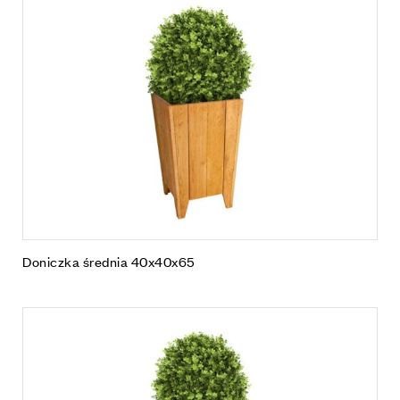
Doniczka średnia 40x40x65