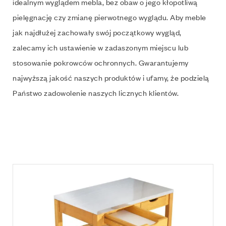
idealnym wyglądem mebla, bez obaw o jego kłopotliwą
pielęgnację czy zmianę pierwotnego wyglądu. Aby meble
jak najdłużej zachowały swój początkowy wygląd,
zalecamy ich ustawienie w zadaszonym miejscu lub
stosowanie pokrowców ochronnych. Gwarantujemy
najwyższą jakość naszych produktów i ufamy, że podzielą
Państwo zadowolenie naszych licznych klientów.