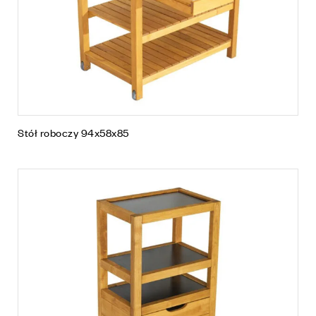
Stół roboczy 94x58x85