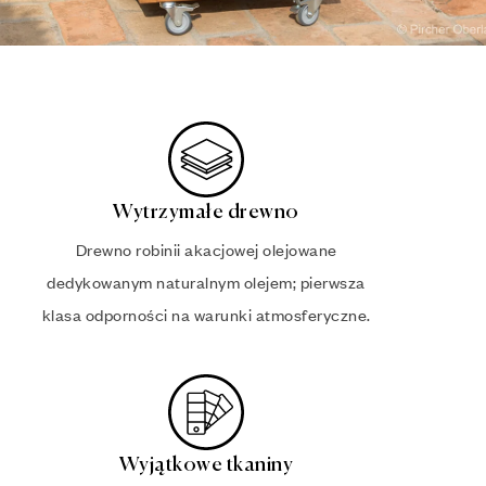
Wytrzymałe drewno
Drewno robinii akacjowej olejowane
dedykowanym naturalnym olejem; pierwsza
klasa odporności na warunki atmosferyczne.
Wyjątkowe tkaniny