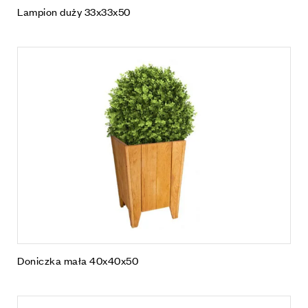
Lampion duży 33x33x50
Doniczka mała 40x40x50