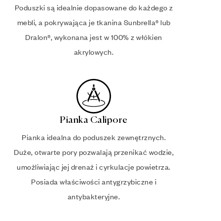
Poduszki są idealnie dopasowane do każdego z
mebli, a pokrywająca je tkanina Sunbrella® lub
Dralon®, wykonana jest w 100% z włókien
akrylowych.
Pianka Calipore
Pianka idealna do poduszek zewnętrznych.
Duże, otwarte pory pozwalają przenikać wodzie,
umożliwiając jej drenaż i cyrkulacje powietrza.
Posiada właściwości antygrzybiczne i
antybakteryjne.