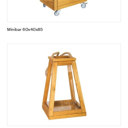
Minibar 60x40x85