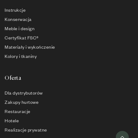
Instrukcje
Konserwacja
Meble i design
Certyfikat FSC®
Materiały i wykończenie
Kolory i tkaniny
Oferta
Dla dystrybutorów
Zakupy hurtowe
Restauracje
Hotele
Realizacje prywatne