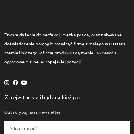
Trwałe dążenie do perfekcji, ciężka praca, oraz nabywane
doświadczenie pomogło rozwinąć firmę z małego warsztatu
rzemieślniczego w firmę produkującą meble i akcesoria
ogrodowe o silnej europejskiej pozycji.
Zarejestruj się i bądź na bieżąco
Subskrybuj nasz newsletter