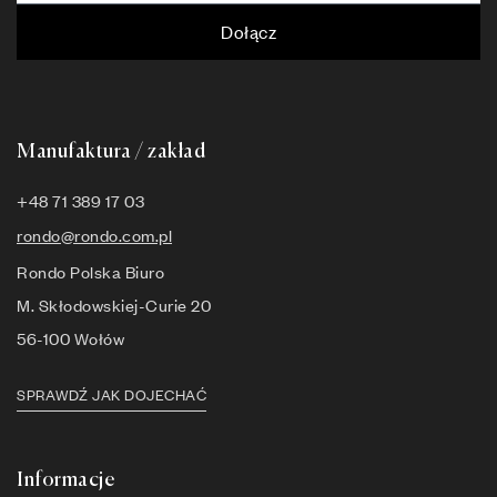
Dołącz
Manufaktura / zakład
+48 71 389 17 03
rondo@rondo.com.pl
Rondo Polska Biuro
M. Skłodowskiej-Curie 20
56-100 Wołów
SPRAWDŹ JAK DOJECHAĆ
Informacje