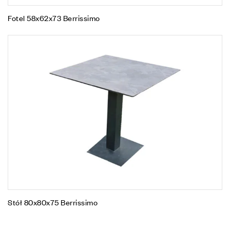
Fotel 58x62x73 Berrissimo
Stół 80x80x75 Berrissimo