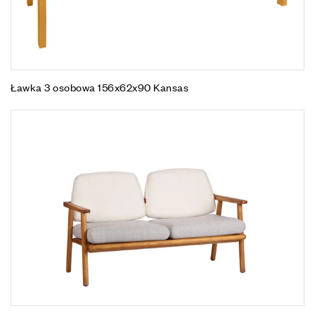
Ławka 3 osobowa 156x62x90 Kansas