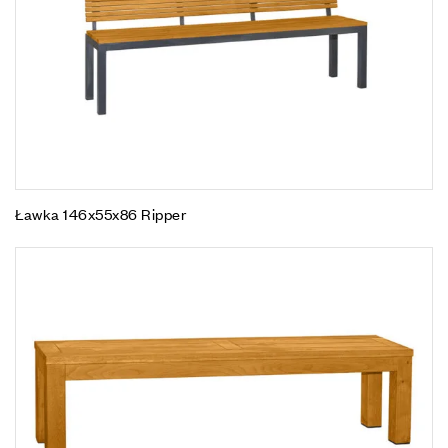
Ławka 146x55x86 Ripper