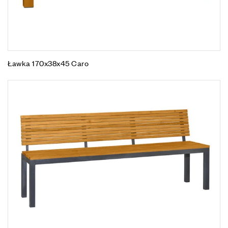
Ławka 170x38x45 Caro