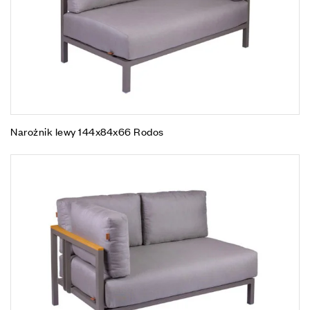
Narożnik lewy 144x84x66 Rodos