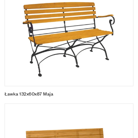
Ławka 132x60x87 Maja