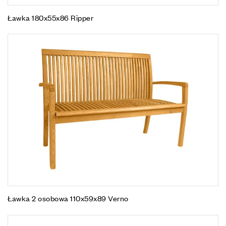
Ławka 180x55x86 Ripper
Ławka 2 osobowa 110x59x89 Verno