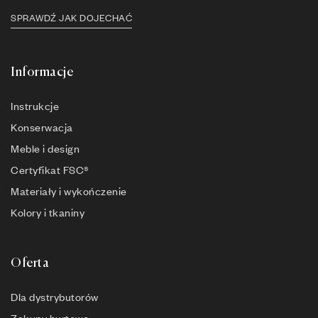
SPRAWDŹ JAK DOJECHAĆ
Informacje
Instrukcje
Konserwacja
Meble i design
Certyfikat FSC®
Materiały i wykończenie
Kolory i tkaniny
Oferta
Dla dystrybutorów
Zakupy hurtowe