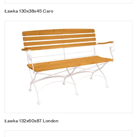
Ławka 130x38x45 Caro
Ławka 132x60x87 London