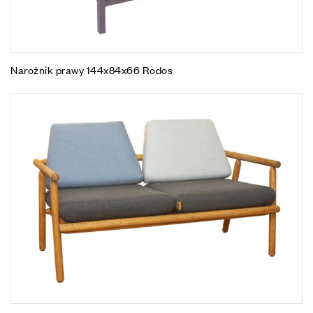
Narożnik prawy 144x84x66 Rodos