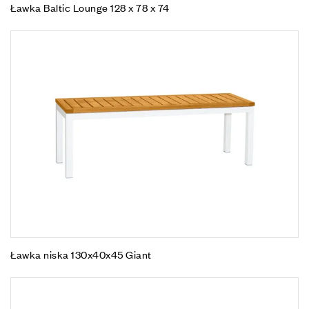
Ławka Baltic Lounge 128 x 78 x 74
Ławka niska 130x40x45 Giant