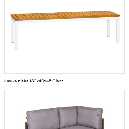
Ławka niska 180x40x45 Giant