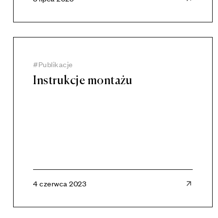
Publikacje
Instrukcje montażu
4 czerwca 2023