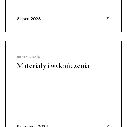
8 lipca 2023
Publikacje
Materiały i wykończenia
8 czerwca 2023