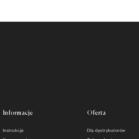
Informacje
Oferta
Instrukcje
Dla dystrybutorów