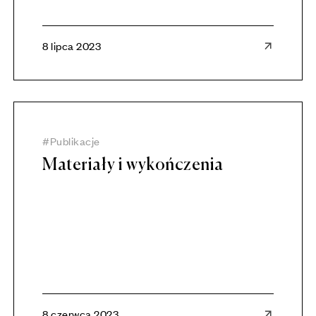
8 lipca 2023
Publikacje
Materiały i wykończenia
8 czerwca 2023