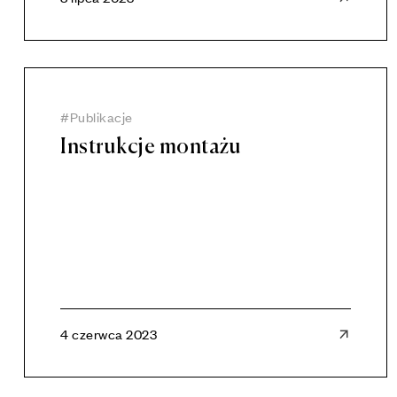
Publikacje
Instrukcje montażu
4 czerwca 2023