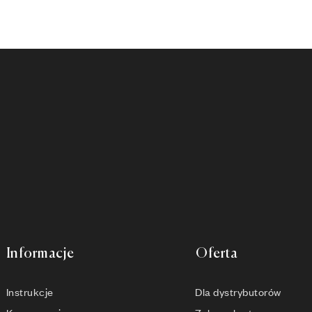
Informacje
Oferta
Instrukcje
Dla dystrybutorów