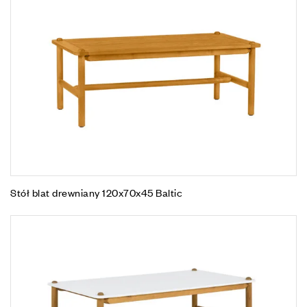
Stół blat drewniany 120x70x45 Baltic