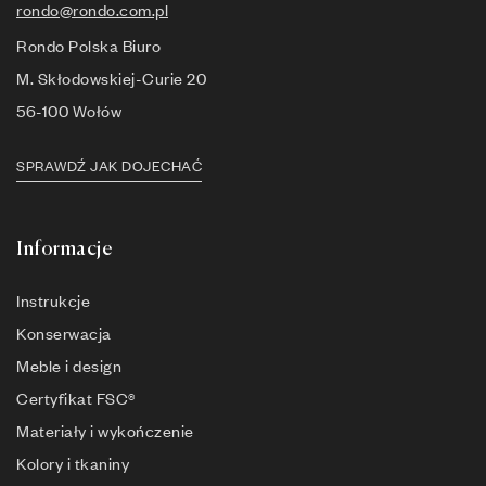
rondo@rondo.com.pl
Rondo Polska Biuro
M. Skłodowskiej-Curie 20
56-100 Wołów
SPRAWDŹ JAK DOJECHAĆ
Informacje
Instrukcje
Konserwacja
Meble i design
Certyfikat FSC®
Materiały i wykończenie
Kolory i tkaniny