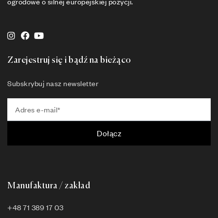
ogrodowe o silnej europejskiej pozycji.
Zarejestruj się i bądź na bieżąco
Subskrybuj nasz newsletter
Dołącz
Manufaktura / zakład
+48 71 389 17 03