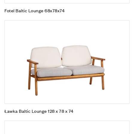
Fotel Baltic Lounge 68x78x74
Ławka Baltic Lounge 128 x 78 x 74