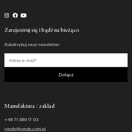
Zarejestruj się i bądź na bieżąco
Subskrybuj nasz newsletter
Dołącz
Manufaktura / zakład
+48 71 389 17 03
rondo@rondo.com.pl