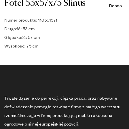
Fotel 53x57x75 Slinus
Rondo
Numer produktu: 110501571
Długość: 53 cm
Głębokość: 57 cm
Wysokość: 75 cm
Trwałe dążenie do perfekcji, ciężka praca, oraz nabywane
doświadczenie pomogło rozwinąć firmę z małego warsztatu
rzemieślniczego w firmę produkującą meble i akcesoria
ogrodowe o silnej europejskiej pozycji.