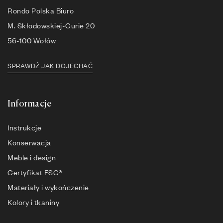
Rondo Polska Biuro
M. Skłodowskiej-Curie 20
56-100 Wołów
SPRAWDŹ JAK DOJECHAĆ
Informacje
Instrukcje
Konserwacja
Meble i design
Certyfikat FSC®
Materiały i wykończenie
Kolory i tkaniny