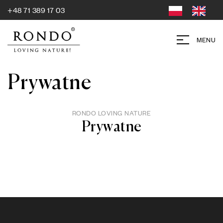
+48 71 389 17 03
MENU
Prywatne
RONDO LOVING NATURE
Prywatne