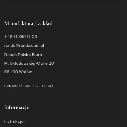
Manufaktura / zakład
+48 71 389 17 03
rondo@rondo.com.pl
Rondo Polska Biuro
M. Skłodowskiej-Curie 20
56-100 Wołów
SPRAWDŹ JAK DOJECHAĆ
Informacje
Instrukcje