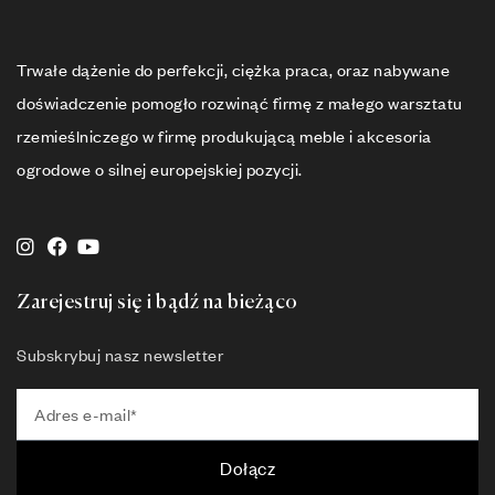
Trwałe dążenie do perfekcji, ciężka praca, oraz nabywane
doświadczenie pomogło rozwinąć firmę z małego warsztatu
rzemieślniczego w firmę produkującą meble i akcesoria
ogrodowe o silnej europejskiej pozycji.
Zarejestruj się i bądź na bieżąco
Subskrybuj nasz newsletter
Dołącz