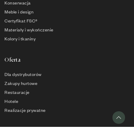
Konserwacja
Meble i design
Certyfikat FSC®
Materiały i wykończenie
Kolory i tkaniny
Oferta
Dla dystrybutorów
Zakupy hurtowe
Restauracje
Hotele
Realizacje prywatne