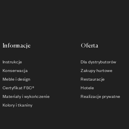
Informacje
Oferta
Instrukcje
Dla dystrybutorów
Konserwacja
Zakupy hurtowe
Meble i design
Restauracje
Certyfikat FSC®
Hotele
Materiały i wykończenie
Realizacje prywatne
Kolory i tkaniny