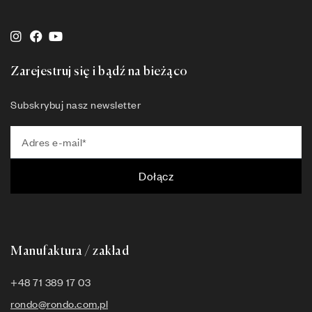
Zarejestruj się i bądź na bieżąco
Subskrybuj nasz newsletter
Dołącz
Manufaktura / zakład
+48 71 389 17 03
rondo@rondo.com.pl