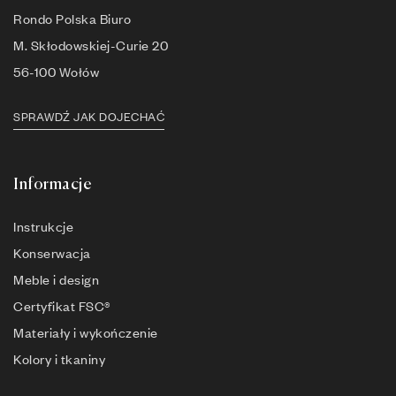
Rondo Polska Biuro
M. Skłodowskiej-Curie 20
56-100 Wołów
SPRAWDŹ JAK DOJECHAĆ
Informacje
Instrukcje
Konserwacja
Meble i design
Certyfikat FSC®
Materiały i wykończenie
Kolory i tkaniny