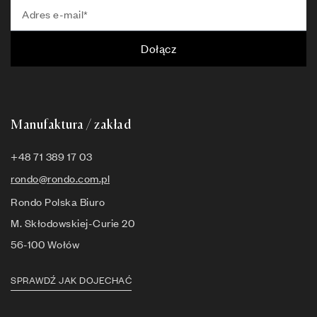
Dołącz
Manufaktura / zakład
+48 71 389 17 03
rondo@rondo.com.pl
Rondo Polska Biuro
M. Skłodowskiej-Curie 20
56-100 Wołów
SPRAWDŹ JAK DOJECHAĆ