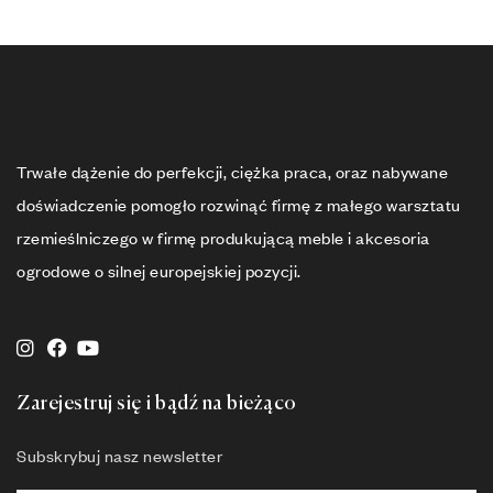
Trwałe dążenie do perfekcji, ciężka praca, oraz nabywane
doświadczenie pomogło rozwinąć firmę z małego warsztatu
rzemieślniczego w firmę produkującą meble i akcesoria
ogrodowe o silnej europejskiej pozycji.
Zarejestruj się i bądź na bieżąco
Subskrybuj nasz newsletter