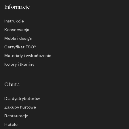
Informacje
Instrukcje
Konserwacja
Meble i design
Certyfikat FSC®
Materiały i wykończenie
Kolory i tkaniny
Oferta
Dla dystrybutorów
Zakupy hurtowe
Restauracje
Hotele