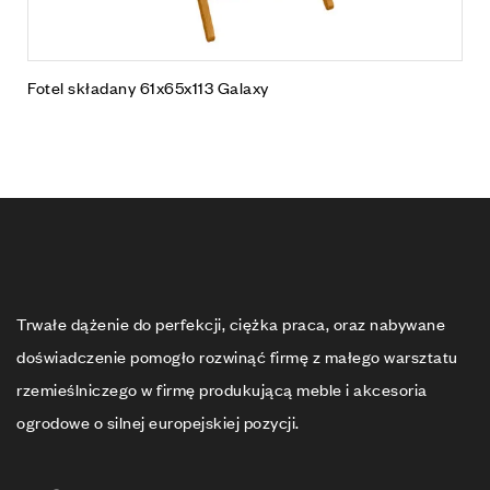
Fotel składany 61x65x113 Galaxy
Trwałe dążenie do perfekcji, ciężka praca, oraz nabywane
doświadczenie pomogło rozwinąć firmę z małego warsztatu
rzemieślniczego w firmę produkującą meble i akcesoria
ogrodowe o silnej europejskiej pozycji.