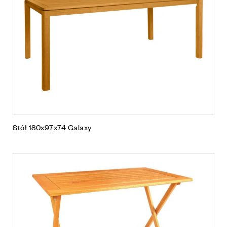
Stół 180x97x74 Galaxy