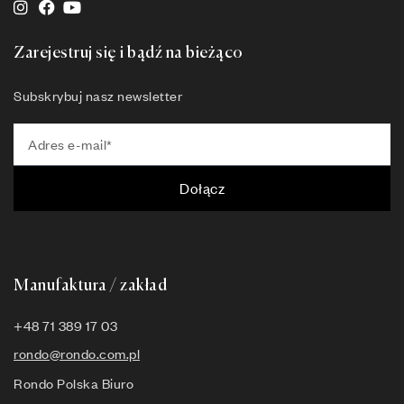
Zarejestruj się i bądź na bieżąco
Subskrybuj nasz newsletter
Dołącz
Manufaktura / zakład
+48 71 389 17 03
rondo@rondo.com.pl
Rondo Polska Biuro