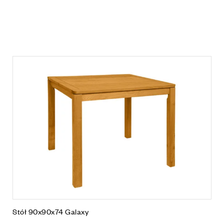
Stół 90x90x74 Galaxy