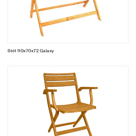
Stół 110x70x72 Galaxy