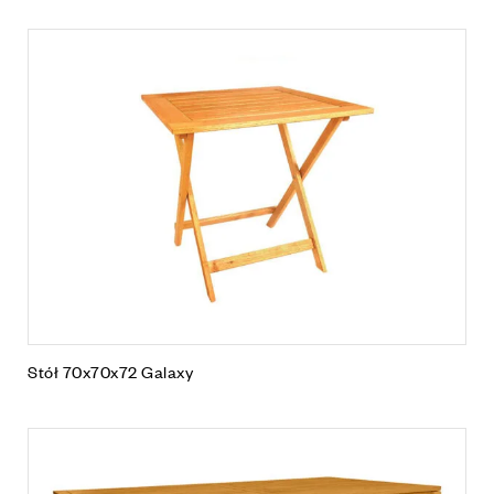
Stół 70x70x72 Galaxy