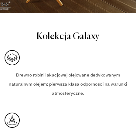
Kolekcja Galaxy
Drewno robinii akacjowej olejowane dedykowanym
naturalnym olejem; pierwsza klasa odporności na warunki
atmosferyczne.