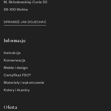
M. Skłodowskiej-Curie 20
56-100 Wołów
SPRAWDŹ JAK DOJECHAĆ
Informacje
Instrukcje
Konserwacja
Meble i design
Certyfikat FSC®
Materiały i wykończenie
Kolory i tkaniny
Oferta