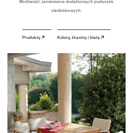
Możliwość zamówienia dodatkowych poduszek
siedziskowych.
Produkty
Kolory, tkaniny i blaty