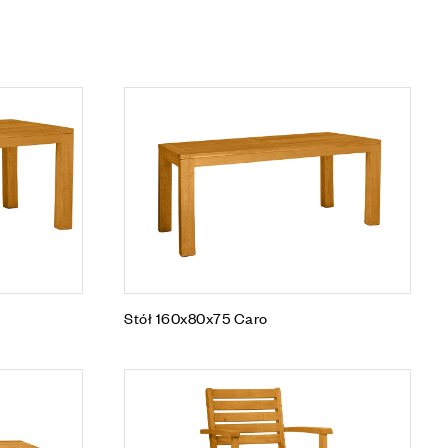
Stół 160x80x75 Caro