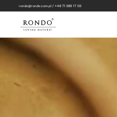
rondo@rondo.com.pl / +48 71 389 17 03