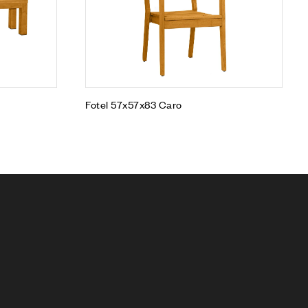
Fotel 57x57x83 Caro