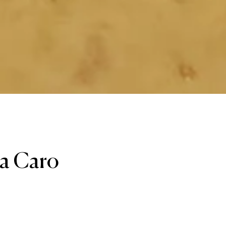
ja Caro