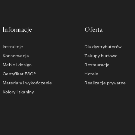
Informacje
Oferta
Instrukcje
Dla dystrybutorów
Konserwacja
Zakupy hurtowe
Meble i design
Restauracje
Certyfikat FSC®
Hotele
Materiały i wykończenie
Realizacje prywatne
Kolory i tkaniny