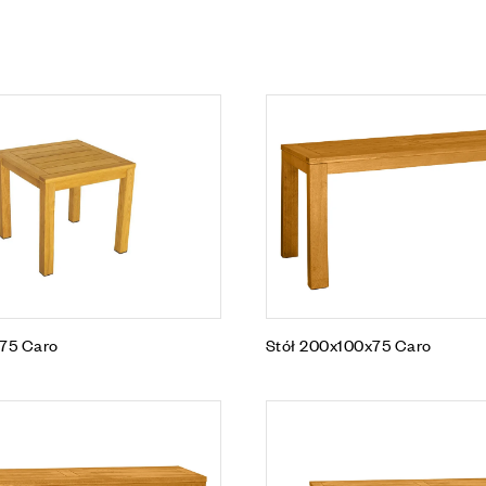
x75 Caro
Stół 200x100x75 Caro