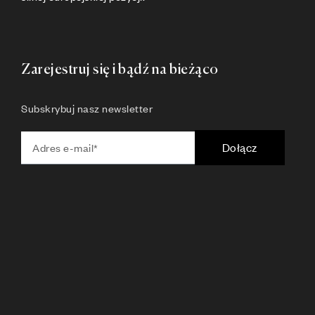
Zarejestruj się i bądź na bieżąco
Subskrybuj nasz newsletter
Dołącz