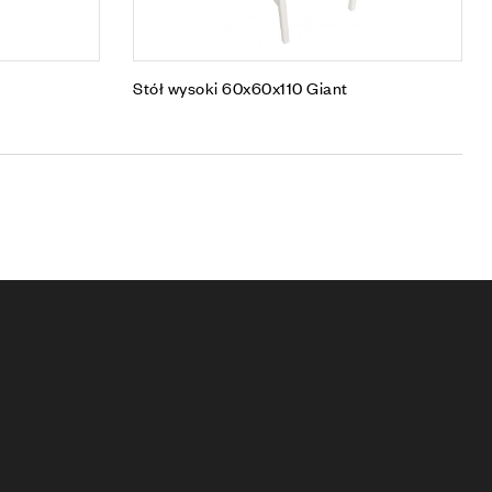
Stół wysoki 60x60x110 Giant