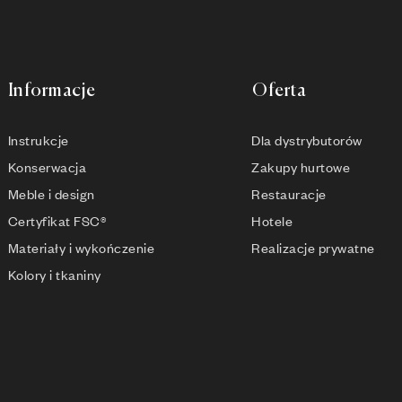
Informacje
Oferta
Instrukcje
Dla dystrybutorów
Konserwacja
Zakupy hurtowe
Meble i design
Restauracje
Certyfikat FSC®
Hotele
Materiały i wykończenie
Realizacje prywatne
Kolory i tkaniny